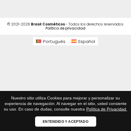
© 2021-2026
Brasil Cosméticos
- Todos los derechos reservados.
Política de privacidad
Português
Español
Nuestro sitio utiliza Cookies para mejorar y personalizar su
experiencia de navegación. Al navegar en el sitio, usted consiente
su uso. En caso de dudas, consulte nuestra
Política de Privacidad.
ENTENDIDO Y ACEPTADO