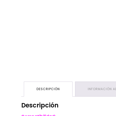
DESCRIPCIÓN
INFORMACIÓN A
Descripción