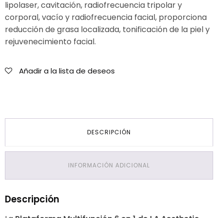
lipolaser, cavitación, radiofrecuencia tripolar y
corporal, vacío y radiofrecuencia facial, proporciona
reducción de grasa localizada, tonificación de la piel y
rejuvenecimiento facial.
Añadir a la lista de deseos
DESCRIPCIÓN
INFORMACIÓN ADICIONAL
Descripción