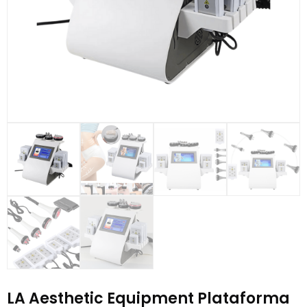
LA Aesthetic Equipment Plataforma