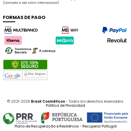
(Llamada a red móvil internacional)
FORMAS DE PAGO
© 2021-2026
Brasil Cosméticos
- Todos los derechos reservados.
Política de Privacidad
Plano de Recuperação e Resiliência - Recuperar Portugal