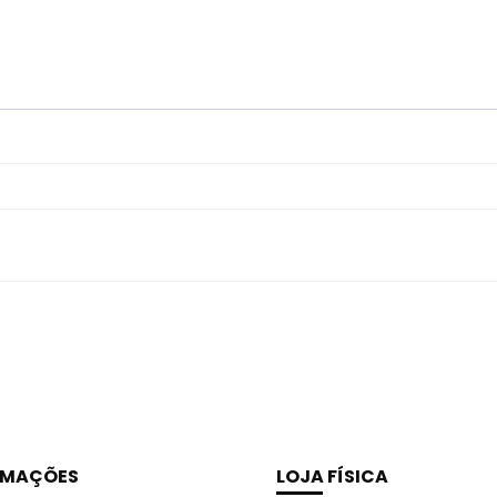
RMAÇÕES
LOJA FÍSICA