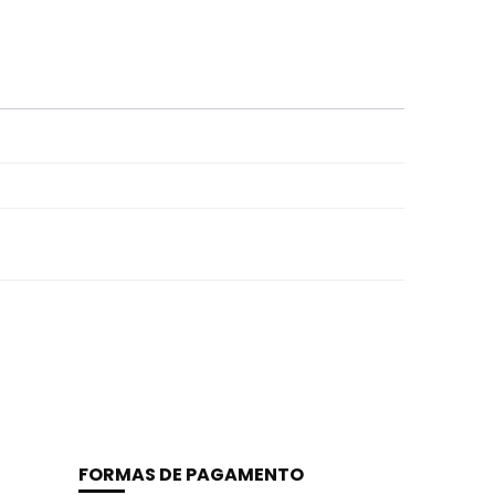
FORMAS DE PAGAMENTO