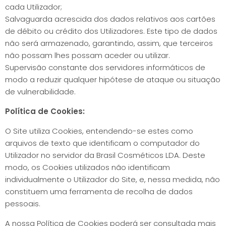
cada Utilizador;
Salvaguarda acrescida dos dados relativos aos cartões
de débito ou crédito dos Utilizadores. Este tipo de dados
não será armazenado, garantindo, assim, que terceiros
não possam lhes possam aceder ou utilizar.
Supervisão constante dos servidores informáticos de
modo a reduzir qualquer hipótese de ataque ou situação
de vulnerabilidade.
Política de Cookies:
O Site utiliza Cookies, entendendo-se estes como
arquivos de texto que identificam o computador do
Utilizador no servidor da Brasil Cosméticos LDA. Deste
modo, os Cookies utilizados não identificam
individualmente o Utilizador do Site, e, nessa medida, não
constituem uma ferramenta de recolha de dados
pessoais.
A nossa Política de Cookies poderá ser consultada mais