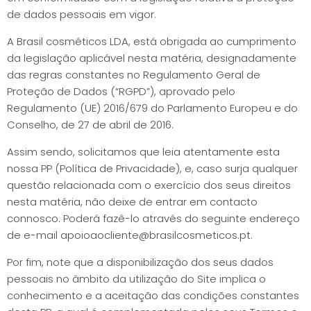
de dados pessoais em vigor.
A Brasil cosméticos LDA, está obrigada ao cumprimento
da legislação aplicável nesta matéria, designadamente
das regras constantes no Regulamento Geral de
Proteção de Dados (“RGPD”), aprovado pelo
Regulamento (UE) 2016/679 do Parlamento Europeu e do
Conselho, de 27 de abril de 2016.
Assim sendo, solicitamos que leia atentamente esta
nossa PP (Política de Privacidade), e, caso surja qualquer
questão relacionada com o exercício dos seus direitos
nesta matéria, não deixe de entrar em contacto
connosco. Poderá fazê-lo através do seguinte endereço
de e-mail
apoioaocliente@brasilcosmeticos.pt
.
Por fim, note que a disponibilização dos seus dados
pessoais no âmbito da utilização do Site implica o
conhecimento e a aceitação das condições constantes