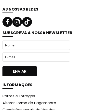
AS NOSSAS REDES
SUBSCREVA A NOSSA NEWSLETTER
INFORMAÇÕES
Portes e Entregas
Alterar Forma de Pagamento
Condições gerais de Vendas