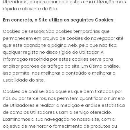
Utilizadores, proporcionando a estes uma utilização mais
rápida e eficiente do Site.
Em concreto, o Site utiliza os seguintes Cookies:
Cookies de sessão: São cookies temporárias que
permanecem em arquivo de cookies do navegador até
que este abandone a página web, pelo que não fica
qualquer registo no disco rígido do Utilizador. A
informação recolhida por estes cookies serve para
analisar padrões de tráfego do site. Em última análise,
isso permite-nos melhorar o conteúdo e melhorar a
usabilidade do site.
Cookies de análise: São aqueles que bem tratados por
nós ou por terceiros, nos permitem quantificar o número
de Utilizadores e realizar a medição e análise estatística
de como os Utilizadores usam o serviço oferecido.
Examinamos a sua navegação no nosso site, com o
objetivo de melhorar o fornecimento de produtos ou