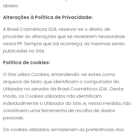
abaixo.
Alterações à Política de Privacidade:
A Brasil Cosméticos LDA. reserva-se o direito de
proceder às alterações que se revelarem necessárias
nesta PP. Sempre que tal aconteça, as mesmas serão
publicadas no Site.
Política de cookies:
O Site utiliza Cookies, entendendo-se estes como
arquivos de texto que identificam o computador do
Utilizador no servidor da Brasil Cosméticos LDA.. Deste
modo, os Cookies utilizados não identificam
individualmente o Utilizador do Site, e, nessa medida, não
constituem uma ferramenta de recolha de dados
pessoais.
Os cookies utilizados armazenam as preferências dos