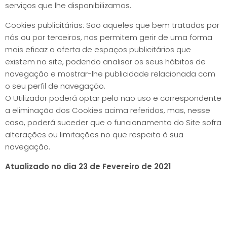
serviços que lhe disponibilizamos.
Cookies publicitárias: São aqueles que bem tratadas por
nós ou por terceiros, nos permitem gerir de uma forma
mais eficaz a oferta de espaços publicitários que
existem no site, podendo analisar os seus hábitos de
navegação e mostrar-lhe publicidade relacionada com
o seu perfil de navegação.
O Utilizador poderá optar pelo não uso e correspondente
a eliminação dos Cookies acima referidos, mas, nesse
caso, poderá suceder que o funcionamento do Site sofra
alterações ou limitações no que respeita à sua
navegação.
Atualizado no dia 23 de Fevereiro de 2021