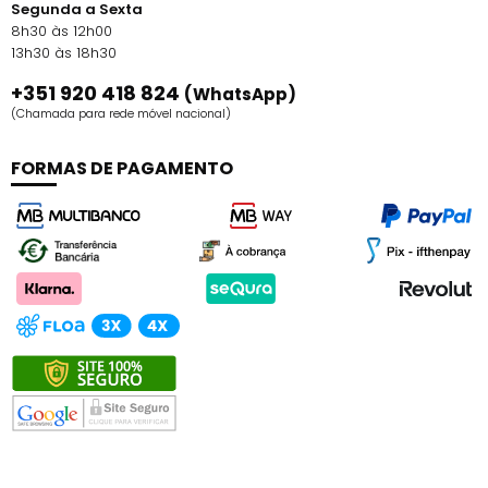
Segunda a Sexta
8h30 às 12h00
13h30 às 18h30
+351 920 418 824
(WhatsApp)
(Chamada para rede móvel nacional)
FORMAS DE PAGAMENTO