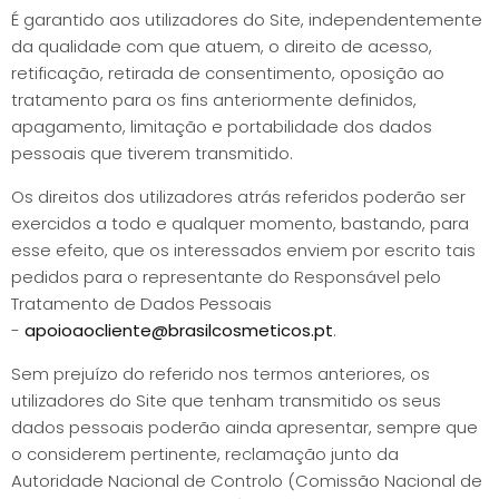
É garantido aos utilizadores do Site, independentemente
da qualidade com que atuem, o direito de acesso,
retificação, retirada de consentimento, oposição ao
tratamento para os fins anteriormente definidos,
apagamento, limitação e portabilidade dos dados
pessoais que tiverem transmitido.
Os direitos dos utilizadores atrás referidos poderão ser
exercidos a todo e qualquer momento, bastando, para
esse efeito, que os interessados enviem por escrito tais
pedidos para o representante do Responsável pelo
Tratamento de Dados Pessoais
-
apoioaocliente@brasilcosmeticos.pt
.
Sem prejuízo do referido nos termos anteriores, os
utilizadores do Site que tenham transmitido os seus
dados pessoais poderão ainda apresentar, sempre que
o considerem pertinente, reclamação junto da
Autoridade Nacional de Controlo (Comissão Nacional de