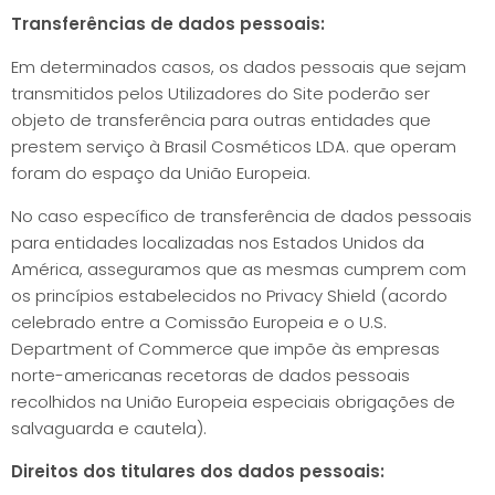
Transferências de dados pessoais:
Em determinados casos, os dados pessoais que sejam
transmitidos pelos Utilizadores do Site poderão ser
objeto de transferência para outras entidades que
prestem serviço à Brasil Cosméticos LDA. que operam
foram do espaço da União Europeia.
No caso específico de transferência de dados pessoais
para entidades localizadas nos Estados Unidos da
América, asseguramos que as mesmas cumprem com
os princípios estabelecidos no Privacy Shield (acordo
celebrado entre a Comissão Europeia e o U.S.
Department of Commerce que impõe às empresas
norte-americanas recetoras de dados pessoais
recolhidos na União Europeia especiais obrigações de
salvaguarda e cautela).
Direitos dos titulares dos dados pessoais: