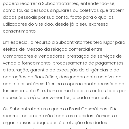
poderá recorrer a Subcontratantes, entendendo-se,
como tal, as pessoas singulares ou coletivas que tratem
dados pessoais por sua conta, facto para o qual os
utilizadores do Site dão, desde já, o seu expresso
consentimento.
Em especial, o recurso a Subcontratantes terá lugar para
efeitos de: Gestão da relação comercial entre
Compradores e Vendedores, prestação de serviços de
venda e fornecimento, processamento de pagamentos
e faturação, garantia de execução de diligências e de
operações de BackOffice, designadamente ao nível do
apoio e assistência técnica e operacional necessária ao
funcionamento Site, bem como todas as outras tidas por
necessárias e/ou convenientes, a cada momento.
Os Subcontratantes a quem a Brasil Cosméticos LDA.
recorre implementarão todas as medidas técnicas e
organizativas adequadas à proteção dos dados