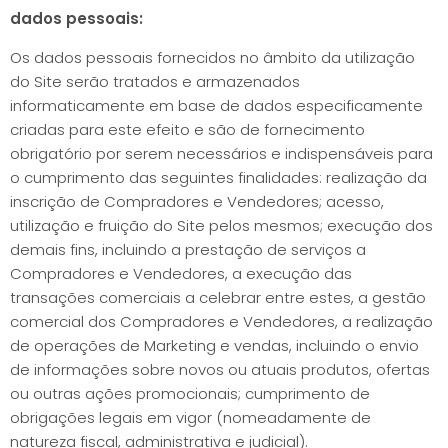
dados pessoais:
Os dados pessoais fornecidos no âmbito da utilização
do Site serão tratados e armazenados
informaticamente em base de dados especificamente
criadas para este efeito e são de fornecimento
obrigatório por serem necessários e indispensáveis para
o cumprimento das seguintes finalidades: realização da
inscrição de Compradores e Vendedores; acesso,
utilização e fruição do Site pelos mesmos; execução dos
demais fins, incluindo a prestação de serviços a
Compradores e Vendedores, a execução das
transações comerciais a celebrar entre estes, a gestão
comercial dos Compradores e Vendedores, a realização
de operações de Marketing e vendas, incluindo o envio
de informações sobre novos ou atuais produtos, ofertas
ou outras ações promocionais; cumprimento de
obrigações legais em vigor (nomeadamente de
natureza fiscal, administrativa e judicial).