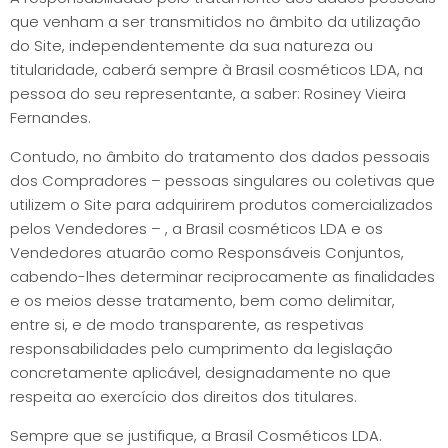
que venham a ser transmitidos no âmbito da utilização
do Site, independentemente da sua natureza ou
titularidade, caberá sempre à Brasil cosméticos LDA, na
pessoa do seu representante, a saber: Rosiney Vieira
Fernandes.
Contudo, no âmbito do tratamento dos dados pessoais
dos Compradores – pessoas singulares ou coletivas que
utilizem o Site para adquirirem produtos comercializados
pelos Vendedores – , a Brasil cosméticos LDA e os
Vendedores atuarão como Responsáveis Conjuntos,
cabendo-lhes determinar reciprocamente as finalidades
e os meios desse tratamento, bem como delimitar,
entre si, e de modo transparente, as respetivas
responsabilidades pelo cumprimento da legislação
concretamente aplicável, designadamente no que
respeita ao exercício dos direitos dos titulares.
Sempre que se justifique, a Brasil Cosméticos LDA.