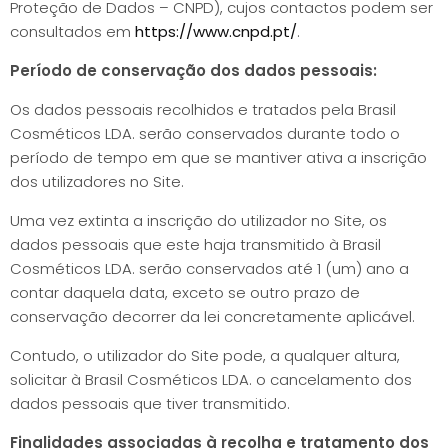
Proteção de Dados – CNPD), cujos contactos podem ser
consultados em
https://www.cnpd.pt/
.
Período de conservação dos dados pessoais:
Os dados pessoais recolhidos e tratados pela Brasil
Cosméticos LDA. serão conservados durante todo o
período de tempo em que se mantiver ativa a inscrição
dos utilizadores no Site.
Uma vez extinta a inscrição do utilizador no Site, os
dados pessoais que este haja transmitido à Brasil
Cosméticos LDA. serão conservados até 1 (um) ano a
contar daquela data, exceto se outro prazo de
conservação decorrer da lei concretamente aplicável.
Contudo, o utilizador do Site pode, a qualquer altura,
solicitar à Brasil Cosméticos LDA. o cancelamento dos
dados pessoais que tiver transmitido.
Finalidades associadas à recolha e tratamento dos