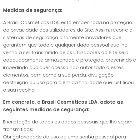
Medidas de segurança:
A Brasil Cosméticos LDA. está empenhada na proteção
da privacidade dos utilizadores do Site. Assim, recorre a
sistemas de segurança altamente inovadores que
garantem que todo e qualquer dado pessoal que lhe
venha a ser transmitido pelos Utilizadores do Site seja
adequadamente armazenado e protegido, prevenindo e
impedindo qualquer acesso não autorizado a estes
elementos, bem como a sua perda, divulgação,
destruição ou uso para além da finalidade que justificou
a sua recolha.
Em concreto, a Brasil Cosméticos LDA. adota as
seguintes medidas de segurança:
Encriptação de todos os dados pessoais que lhe sejam
transmitidos;
Obrigatoriedade de uso de uma senha pessoal para