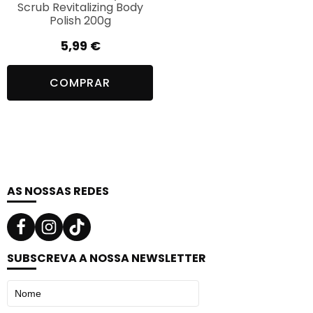
Scrub Revitalizing Body
Polish 200g
5,99
€
COMPRAR
AS NOSSAS REDES
SUBSCREVA A NOSSA NEWSLETTER