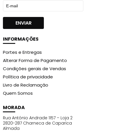
INFORMAÇÕES
Portes e Entregas
Alterar Forma de Pagamento
Condições gerais de Vendas
Política de privacidade
Livro de Reclamação
Quem Somos
MORADA
Rua António Andrade 1157 – Loja 2
2820-287 Charneca de Caparica
Almada