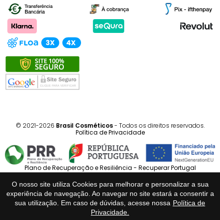
© 2021-2026
Brasil Cosméticos
- Todos os direitos reservados.
Política de Privacidade
Plano de Recuperação e Resiliência - Recuperar Portugal
O nosso site utiliza Cookies para melhorar e personalizar a sua
Português
Español
experiência de navegação. Ao navegar no site estará a consentir a
sua utilização. Em caso de dúvidas, acesse nossa
Política de
Privacidade.