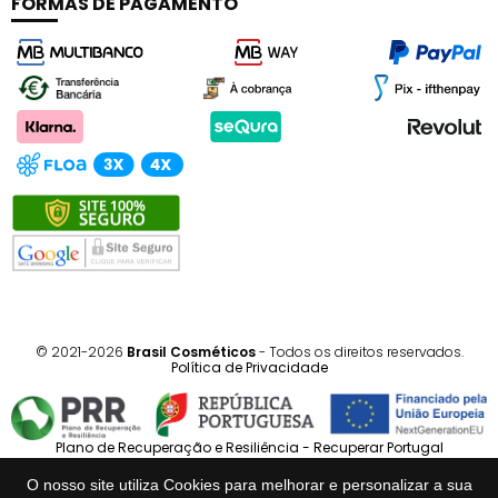
FORMAS DE PAGAMENTO
© 2021-2026
Brasil Cosméticos
- Todos os direitos reservados.
Política de Privacidade
Plano de Recuperação e Resiliência - Recuperar Portugal
O nosso site utiliza Cookies para melhorar e personalizar a sua
Português
Español