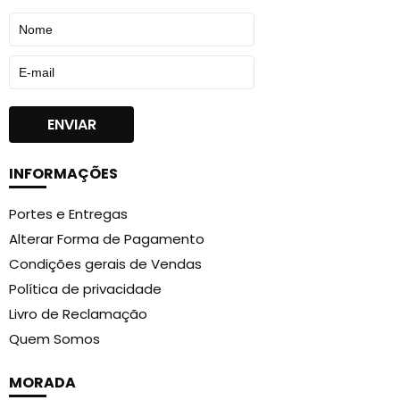
INFORMAÇÕES
Portes e Entregas
Alterar Forma de Pagamento
Condições gerais de Vendas
Política de privacidade
Livro de Reclamação
Quem Somos
MORADA