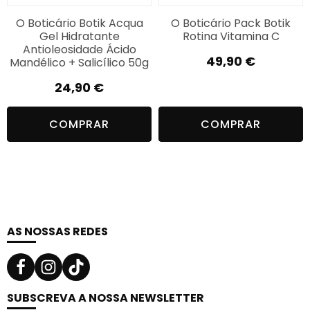
O Boticário Botik Acqua
O Boticário Pack Botik
Gel Hidratante
Rotina Vitamina C
Antioleosidade Ácido
49,90
€
Mandélico + Salicílico 50g
24,90
€
COMPRAR
COMPRAR
AS NOSSAS REDES
SUBSCREVA A NOSSA NEWSLETTER