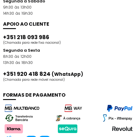
Segunda a Sábado
9h30 às 13h00
14h30 às 19h30
APOIO AO CLIENTE
+351 218 093 986
(Chamada para rede fixa nacional)
Segunda a Sexta
8h30 às 12h00
13h30 às 18h30
+351 920 418 824
(WhatsApp)
(Chamada para rede móvel nacional)
FORMAS DE PAGAMENTO