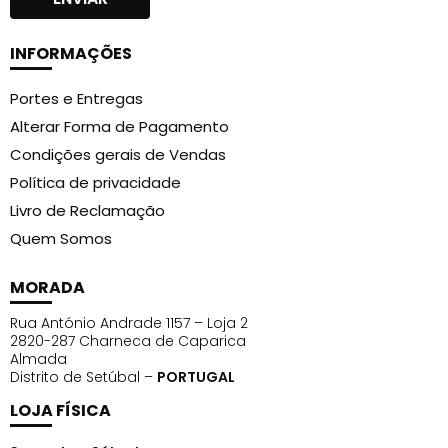
INFORMAÇÕES
Portes e Entregas
Alterar Forma de Pagamento
Condições gerais de Vendas
Política de privacidade
Livro de Reclamação
Quem Somos
MORADA
Rua António Andrade 1157 – Loja 2
2820-287 Charneca de Caparica
Almada
Distrito de Setúbal –
PORTUGAL
LOJA FÍSICA