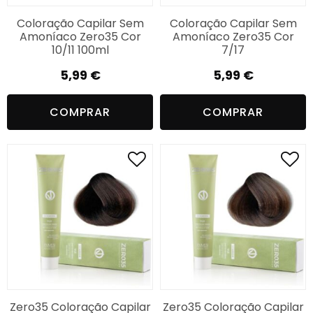
Coloração Capilar Sem
Coloração Capilar Sem
Amoníaco Zero35 Cor
Amoníaco Zero35 Cor
10/11 100ml
7/17
5,99
€
5,99
€
COMPRAR
COMPRAR
Zero35 Coloração Capilar
Zero35 Coloração Capilar