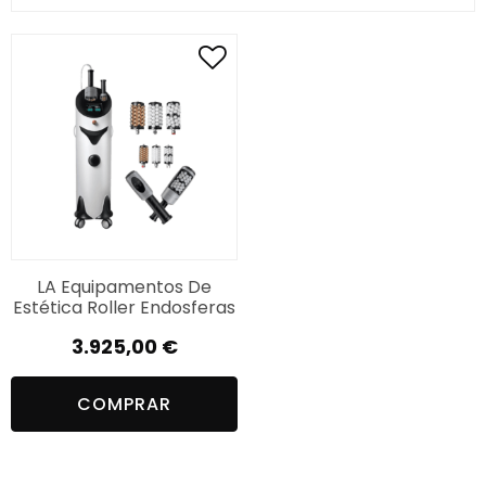
LA Equipamentos De
Estética Roller Endosferas
3.925,00
€
COMPRAR