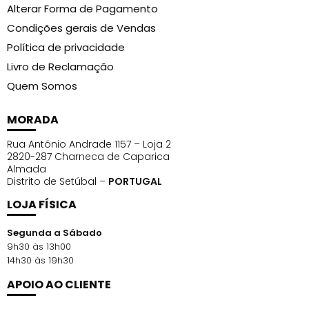
Alterar Forma de Pagamento
Condições gerais de Vendas
Política de privacidade
Livro de Reclamação
Quem Somos
MORADA
Rua António Andrade 1157 – Loja 2
2820-287 Charneca de Caparica
Almada
Distrito de Setúbal –
PORTUGAL
LOJA FÍSICA
Segunda a Sábado
9h30 às 13h00
14h30 às 19h30
APOIO AO CLIENTE