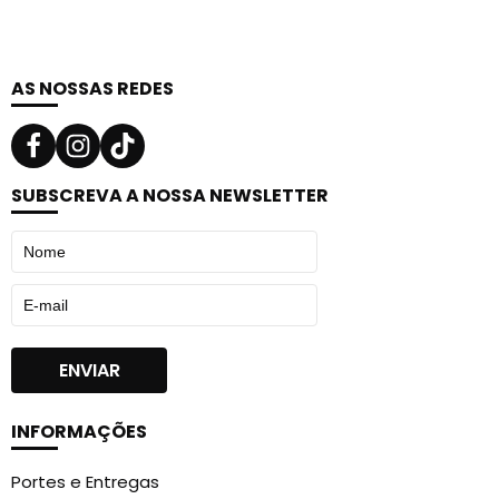
AS NOSSAS REDES
SUBSCREVA A NOSSA NEWSLETTER
INFORMAÇÕES
Portes e Entregas