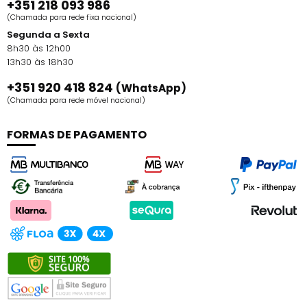
+351 218 093 986
(Chamada para rede fixa nacional)
Segunda a Sexta
8h30 às 12h00
13h30 às 18h30
+351 920 418 824
(WhatsApp)
(Chamada para rede móvel nacional)
FORMAS DE PAGAMENTO