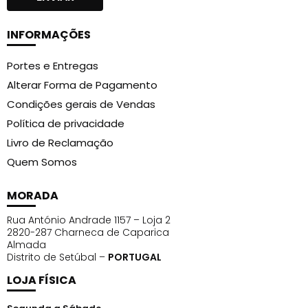
INFORMAÇÕES
Portes e Entregas
Alterar Forma de Pagamento
Condições gerais de Vendas
Política de privacidade
Livro de Reclamação
Quem Somos
MORADA
Rua António Andrade 1157 – Loja 2
2820-287 Charneca de Caparica
Almada
Distrito de Setúbal –
PORTUGAL
LOJA FÍSICA