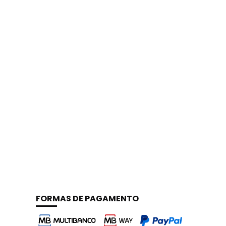
FORMAS DE PAGAMENTO