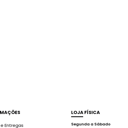
RMAÇÕES
LOJA FÍSICA
Segunda a Sábado
 e Entregas