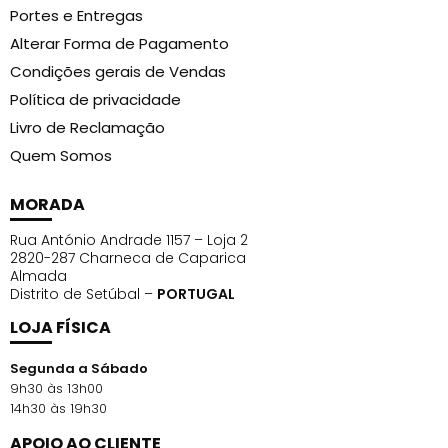
Portes e Entregas
Alterar Forma de Pagamento
Condições gerais de Vendas
Política de privacidade
Livro de Reclamação
Quem Somos
MORADA
Rua António Andrade 1157 – Loja 2
2820-287 Charneca de Caparica
Almada
Distrito de Setúbal –
PORTUGAL
LOJA FÍSICA
Segunda a Sábado
9h30 às 13h00
14h30 às 19h30
APOIO AO CLIENTE