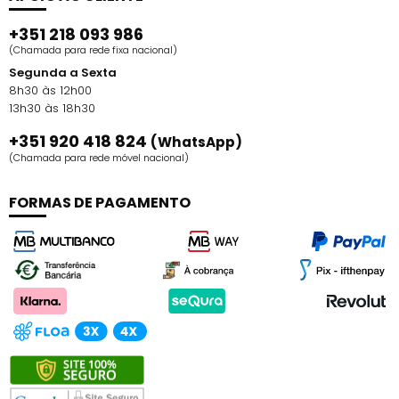
+351 218 093 986
(Chamada para rede fixa nacional)
Segunda a Sexta
8h30 às 12h00
13h30 às 18h30
+351 920 418 824
(WhatsApp)
(Chamada para rede móvel nacional)
FORMAS DE PAGAMENTO