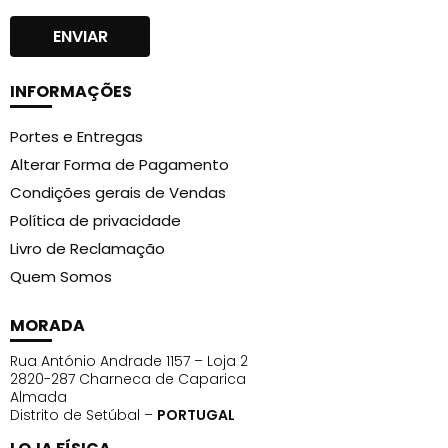
INFORMAÇÕES
Portes e Entregas
Alterar Forma de Pagamento
Condições gerais de Vendas
Política de privacidade
Livro de Reclamação
Quem Somos
MORADA
Rua António Andrade 1157 – Loja 2
2820-287 Charneca de Caparica
Almada
Distrito de Setúbal –
PORTUGAL