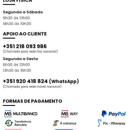
LOJA FÍSICA
Segunda a Sábado
9h30 às 13h00
14h30 às 19h30
APOIO AO CLIENTE
+351 218 093 986
(Chamada para rede fixa nacional)
Segunda a Sexta
8h30 às 12h00
13h30 às 18h30
+351 920 418 824
(WhatsApp)
(Chamada para rede móvel nacional)
FORMAS DE PAGAMENTO