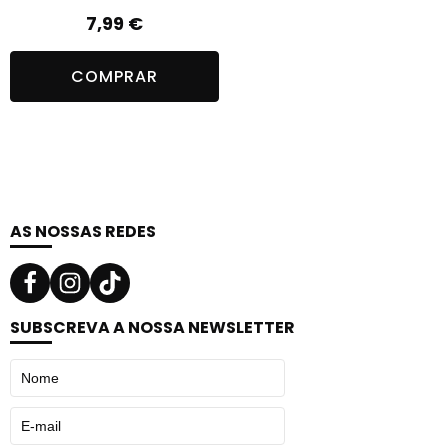
7,99
€
COMPRAR
AS NOSSAS REDES
SUBSCREVA A NOSSA NEWSLETTER