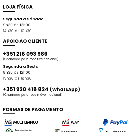
LOJA FÍSICA
Segunda a Sábado
9h30 às 13h00
14h30 às 19h30
APOIO AO CLIENTE
+351 218 093 986
(Chamada para rede fixa nacional)
Segunda a Sexta
8h30 às 12h00
13h30 às 18h30
+351 920 418 824
(WhatsApp)
(Chamada para rede móvel nacional)
FORMAS DE PAGAMENTO