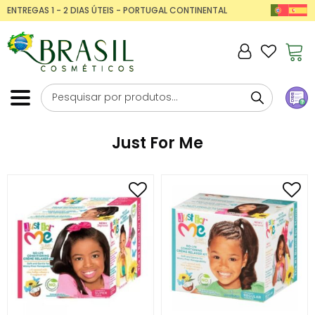
ENTREGAS 1 - 2 DIAS ÚTEIS - PORTUGAL CONTINENTAL
Just For Me