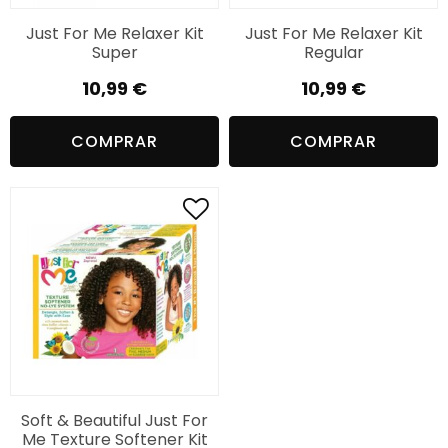
Just For Me Relaxer Kit
Just For Me Relaxer Kit
Super
Regular
10,99
€
10,99
€
COMPRAR
COMPRAR
Soft & Beautiful Just For
Me Texture Softener Kit