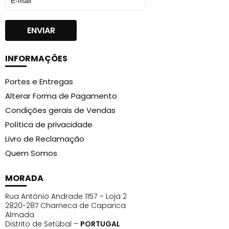
INFORMAÇÕES
Portes e Entregas
Alterar Forma de Pagamento
Condições gerais de Vendas
Política de privacidade
Livro de Reclamação
Quem Somos
MORADA
Rua António Andrade 1157 – Loja 2
2820-287 Charneca de Caparica
Almada
Distrito de Setúbal –
PORTUGAL