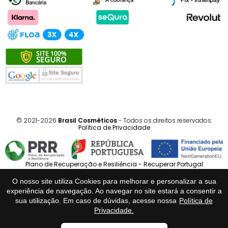
© 2021-2026
Brasil Cosméticos
- Todos os direitos reservados.
Política de Privacidade
Plano de Recuperação e Resiliência - Recuperar Portugal
O nosso site utiliza Cookies para melhorar e personalizar a sua
Português
Español
experiência de navegação. Ao navegar no site estará a consentir a
sua utilização. Em caso de dúvidas, acesse nossa
Política de
Privacidade.