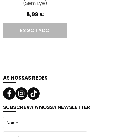
(Sem Lye)
8,99
€
ESGOTADO
AS NOSSAS REDES
SUBSCREVA A NOSSA NEWSLETTER