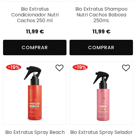
Bio Extratus
Bio Extratus Shampoo
Condicionador Nutri
Nutri Cachos Babosa
Cachos 250 ml
250mL
11,99
€
11,99
€
COMPRAR
COMPRAR
-19%
-19%
Bio Extratus Spray Beach
Bio Extratus Spray Selador