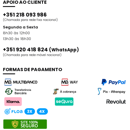
APOIO AO CLIENTE
+351 218 093 986
(Chamada para rede fixa nacional)
Segunda a Sexta
8h30 às 12h00
13h30 às 18h30
+351 920 418 824
(WhatsApp)
(Chamada para rede móvel nacional)
FORMAS DE PAGAMENTO