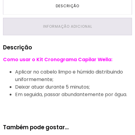
DESCRIÇÃO
INFORMAÇÃO ADICIONAL
Descrição
Como usar o Kit Cronograma Capilar Wella:
Aplicar no cabelo limpo e húmido distribuindo
uniformemente;
Deixar atuar durante 5 minutos;
Em seguida, passar abundantemente por água.
Também pode gostar…