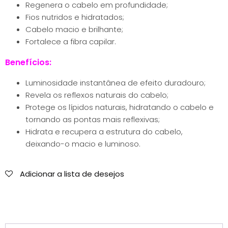
Regenera o cabelo em profundidade;
Fios nutridos e hidratados;
Cabelo macio e brilhante;
Fortalece a fibra capilar.
Benefícios:
Luminosidade instantânea de efeito duradouro;
Revela os reflexos naturais do cabelo;
Protege os lípidos naturais, hidratando o cabelo e
tornando as pontas mais reflexivas;
Hidrata e recupera a estrutura do cabelo,
deixando-o macio e luminoso.
Adicionar a lista de desejos