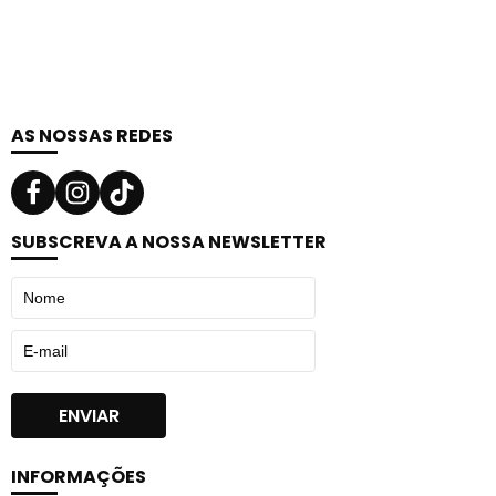
AS NOSSAS REDES
SUBSCREVA A NOSSA NEWSLETTER
INFORMAÇÕES