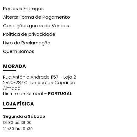
Portes e Entregas
Alterar Forma de Pagamento
Condições gerais de Vendas
Política de privacidade
Livro de Reclamação
Quem Somos
MORADA
Rua António Andrade 1157 – Loja 2
2820-287 Charneca de Caparica
Almada
Distrito de Setúbal –
PORTUGAL
LOJA FÍSICA
Segunda a Sábado
9h30 às 13h00
14h30 às 19h30