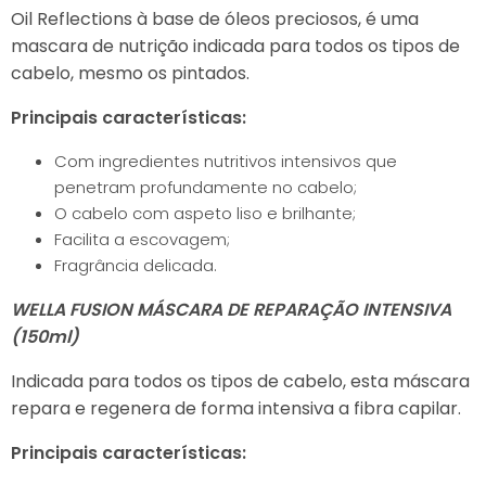
Oil Reflections à base de óleos preciosos, é uma
mascara de nutrição indicada para todos os tipos de
cabelo, mesmo os pintados.
Principais características:
Com ingredientes nutritivos intensivos que
penetram profundamente no cabelo;
O cabelo com aspeto liso e brilhante;
Facilita a escovagem;
Fragrância delicada.
WELLA FUSION MÁSCARA DE REPARAÇÃO INTENSIVA
(150ml)
Indicada para todos os tipos de cabelo, esta máscara
repara e regenera de forma intensiva a fibra capilar.
Principais características: