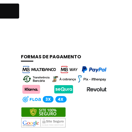
FORMAS DE PAGAMENTO