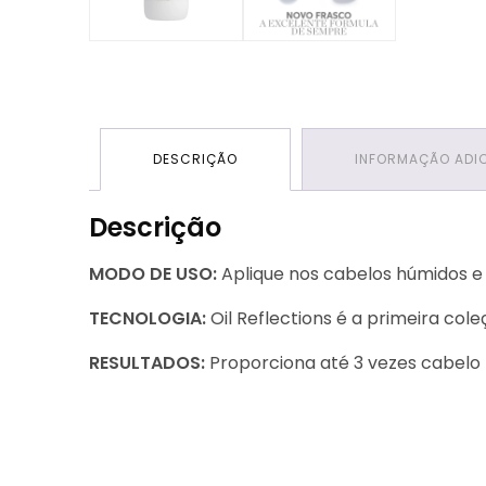
DESCRIÇÃO
INFORMAÇÃO ADI
Descrição
MODO DE USO:
Aplique nos cabelos húmidos 
TECNOLOGIA:
Oil Reflections é a primeira col
RESULTADOS:
Proporciona até 3 vezes cabelo 