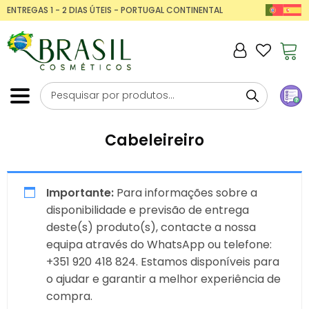
ENTREGAS 1 - 2 DIAS ÚTEIS - PORTUGAL CONTINENTAL
Cabeleireiro
Importante:
Para informações sobre a
disponibilidade e previsão de entrega
deste(s) produto(s), contacte a nossa
equipa através do WhatsApp ou telefone:
+351 920 418 824. Estamos disponíveis para
o ajudar e garantir a melhor experiência de
compra.