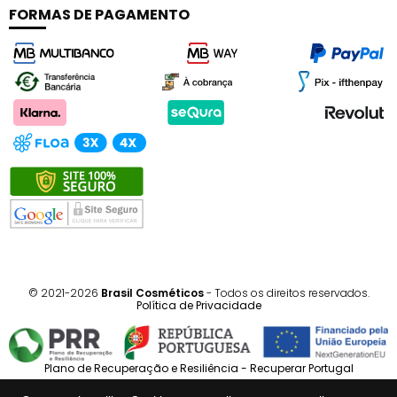
FORMAS DE PAGAMENTO
© 2021-2026
Brasil Cosméticos
- Todos os direitos reservados.
Política de Privacidade
Plano de Recuperação e Resiliência - Recuperar Portugal