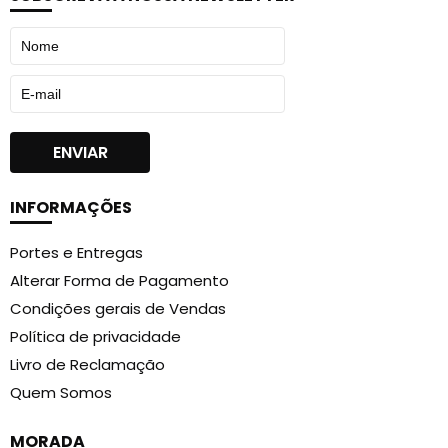
INFORMAÇÕES
Portes e Entregas
Alterar Forma de Pagamento
Condições gerais de Vendas
Política de privacidade
Livro de Reclamação
Quem Somos
MORADA