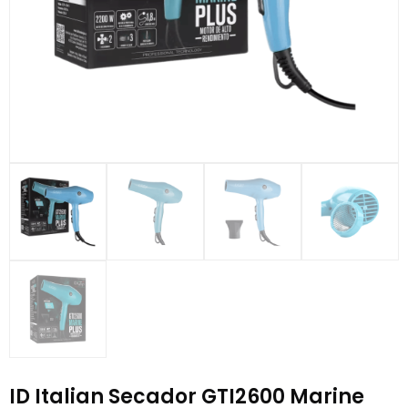
ID Italian Secador GTI2600 Marine