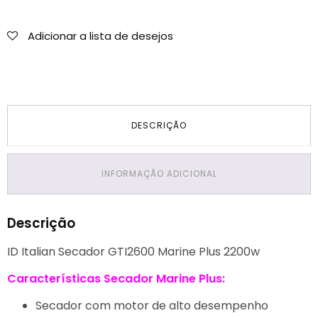
Adicionar a lista de desejos
DESCRIÇÃO
INFORMAÇÃO ADICIONAL
Descrição
ID Italian Secador GTI2600 Marine Plus 2200w
Características Secador Marine Plus:
Secador com motor de alto desempenho