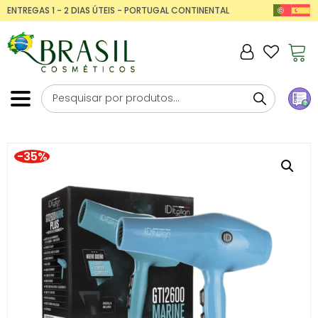
ENTREGAS 1 - 2 DIAS ÚTEIS - PORTUGAL CONTINENTAL
-35%