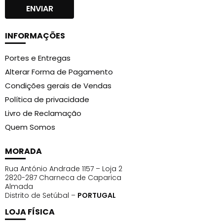
INFORMAÇÕES
Portes e Entregas
Alterar Forma de Pagamento
Condições gerais de Vendas
Política de privacidade
Livro de Reclamação
Quem Somos
MORADA
Rua António Andrade 1157 – Loja 2
2820-287 Charneca de Caparica
Almada
Distrito de Setúbal –
PORTUGAL
LOJA FÍSICA