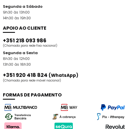
Segunda a Sábado
9h30 às 13h00
14h30 às 19h30
APOIO AO CLIENTE
+351 218 093 986
(Chamada para rede fixa nacional)
Segunda a Sexta
8h30 às 12h00
13h30 às 18h30
+351 920 418 824
(WhatsApp)
(Chamada para rede móvel nacional)
FORMAS DE PAGAMENTO