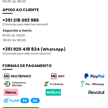
14h30 às 19h30
APOIO AO CLIENTE
+351 218 093 986
(Chamada para rede fixa nacional)
Segunda a Sexta
8h30 às 12h00
13h30 às 18h30
+351 920 418 824
(WhatsApp)
(Chamada para rede móvel nacional)
FORMAS DE PAGAMENTO