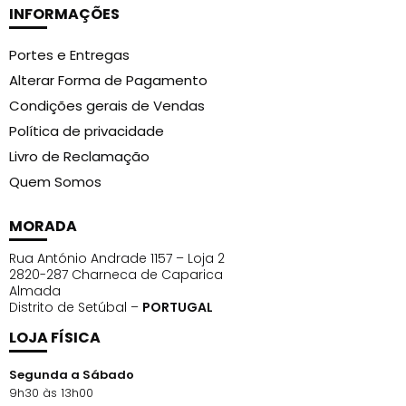
INFORMAÇÕES
Portes e Entregas
Alterar Forma de Pagamento
Condições gerais de Vendas
Política de privacidade
Livro de Reclamação
Quem Somos
MORADA
Rua António Andrade 1157 – Loja 2
2820-287 Charneca de Caparica
Almada
Distrito de Setúbal –
PORTUGAL
LOJA FÍSICA
Segunda a Sábado
9h30 às 13h00