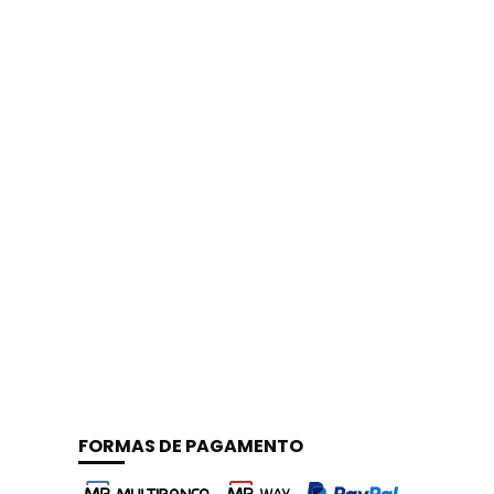
FORMAS DE PAGAMENTO