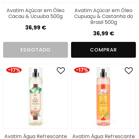
Avatim Açúcar em Óleo
Avatim Açúcar em Óleo
Cacau & Ucuuba 500g
Cupuaçu & Castanha do
Brasil 500g
36,99
€
36,99
€
ESGOTADO
COMPRAR
-17%
-17%
Avatim Água Refrescante
Avatim Água Refrescante