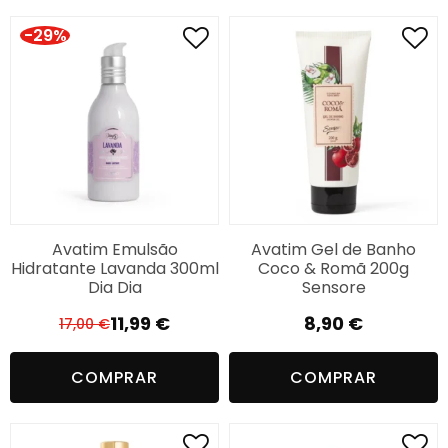
17,00 €.
11,99 €.
17,00 €.
11,99 €.
-29%
Avatim Emulsão
Avatim Gel de Banho
Hidratante Lavanda 300ml
Coco & Romã 200g
Dia Dia
Sensore
11,99
€
8,90
€
17,00
€
O
O
preço
preço
COMPRAR
COMPRAR
original
atual
era:
é:
17,00 €.
11,99 €.