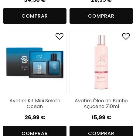
COMPRAR
COMPRAR
Avatim Kit Mini Seleto
Avatim Óleo de Banho
Ocean
Açucena 210ml
26,99
€
15,99
€
COMPRAR
COMPRAR