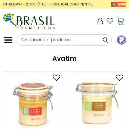
ENTREGAS 1 - 2 DIAS ÚTEIS - PORTUGAL CONTINENTAL
Avatim