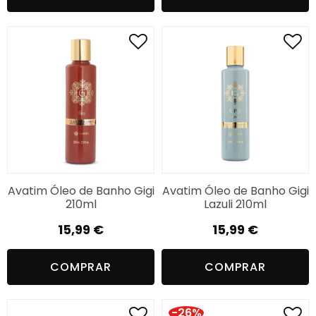
Avatim Óleo de Banho Gigi
Avatim Óleo de Banho Gigi
210ml
Lazuli 210ml
15,99
€
15,99
€
COMPRAR
COMPRAR
-26%