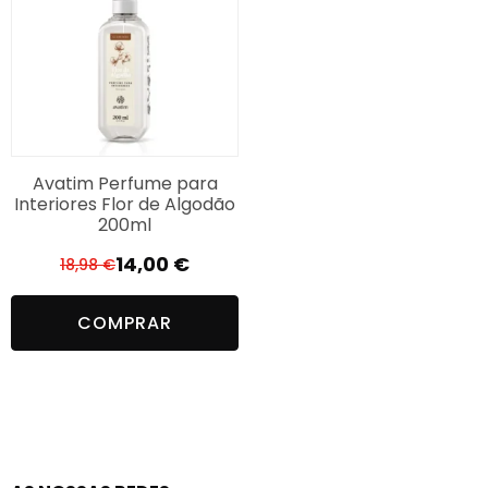
Avatim Perfume para
Interiores Flor de Algodão
200ml
14,00
€
18,98
€
O
O
preço
preço
COMPRAR
original
atual
era:
é:
18,98 €.
14,00 €.