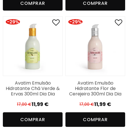
COMPRAR
COMPRAR
era:
é:
29,00 €.
19,00 €.
-29%
-29%
Avatim Emulsão
Avatim Emulsão
Hidratante Chá Verde &
Hidratante Flor de
Ervas 300ml Dia Dia
Cerejeira 300ml Dia Dia
11,99
€
11,99
€
17,00
€
17,00
€
O
O
O
O
preço
preço
preço
preço
COMPRAR
COMPRAR
original
atual
original
atual
era:
é:
era:
é: