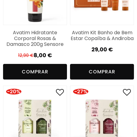
Avatim Hidratante
Avatim Kit Banho de Bem
Corporal Rosas &
Estar Copaíba & Andiroba
Damasco 200g Sensore
29,00
€
8,00
€
12,90
€
O
O
preço
preço
COMPRAR
COMPRAR
original
atual
era:
é:
12,90 €.
8,00 €.
-20%
-27%