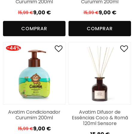
Curumim 200ml
Curumim 200ml
9,00
€
9,00
€
15,99
€
15,99
€
O
O
O
O
preço
preço
preço
preço
COMPRAR
COMPRAR
original
atual
original
atual
era:
é:
era:
é:
15,99 €.
9,00 €.
15,99 €.
9,00 €.
-44%
Avatim Condicionador
Avatim Difusor de
Curumim 200ml
Essências Coco & Romã
120ml Sensore
9,00
€
15,99
€
O
O