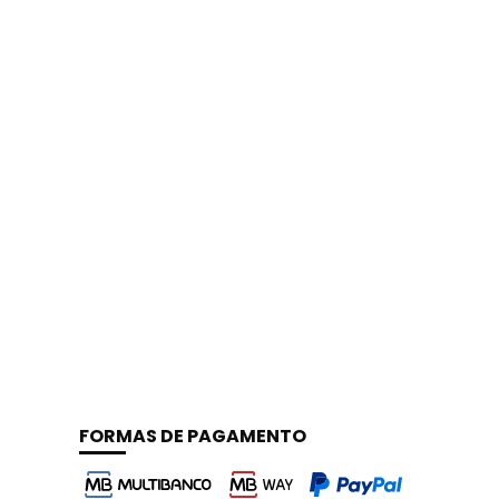
FORMAS DE PAGAMENTO