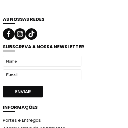
AS NOSSAS REDES
SUBSCREVA A NOSSA NEWSLETTER
INFORMAÇÕES
Portes e Entregas