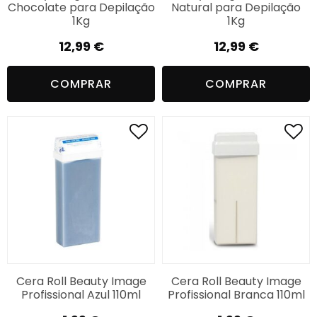
Chocolate para Depilação
Natural para Depilação
1Kg
1Kg
12,99
€
12,99
€
COMPRAR
COMPRAR
Cera Roll Beauty Image
Cera Roll Beauty Image
Profissional Azul 110ml
Profissional Branca 110ml