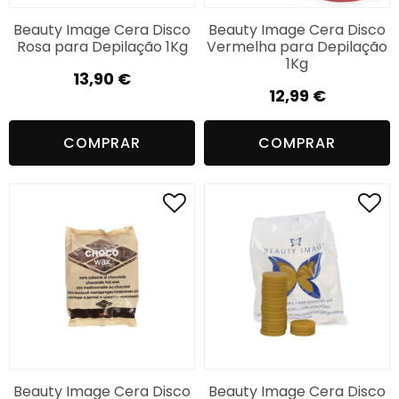
Beauty Image Cera Disco
Beauty Image Cera Disco
Rosa para Depilação 1Kg
Vermelha para Depilação
1Kg
13,90
€
12,99
€
COMPRAR
COMPRAR
Beauty Image Cera Disco
Beauty Image Cera Disco