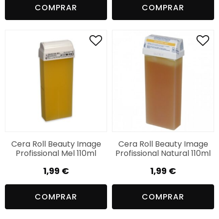
COMPRAR
COMPRAR
Cera Roll Beauty Image
Cera Roll Beauty Image
Profissional Mel 110ml
Profissional Natural 110ml
1,99
€
1,99
€
COMPRAR
COMPRAR