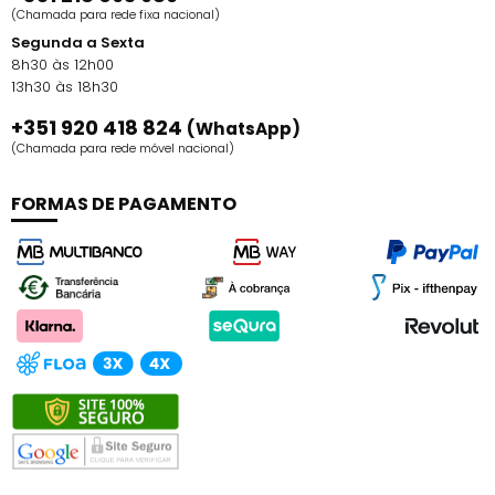
(Chamada para rede fixa nacional)
Segunda a Sexta
8h30 às 12h00
13h30 às 18h30
+351 920 418 824
(WhatsApp)
(Chamada para rede móvel nacional)
FORMAS DE PAGAMENTO