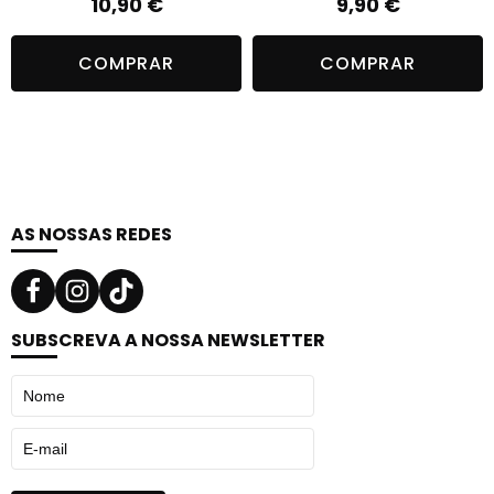
10,90
€
9,90
€
COMPRAR
COMPRAR
AS NOSSAS REDES
SUBSCREVA A NOSSA NEWSLETTER