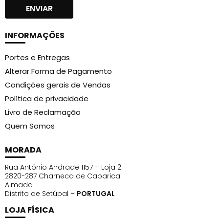
INFORMAÇÕES
Portes e Entregas
Alterar Forma de Pagamento
Condições gerais de Vendas
Política de privacidade
Livro de Reclamação
Quem Somos
MORADA
Rua António Andrade 1157 – Loja 2
2820-287 Charneca de Caparica
Almada
Distrito de Setúbal –
PORTUGAL
LOJA FÍSICA