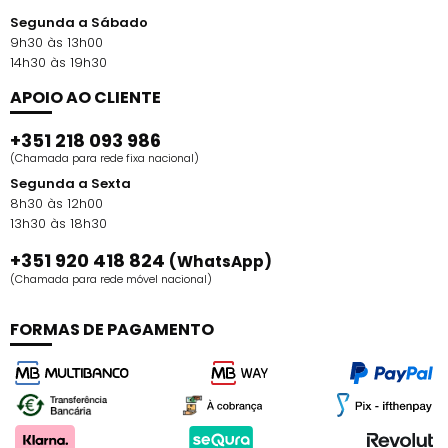
Segunda a Sábado
9h30 às 13h00
14h30 às 19h30
APOIO AO CLIENTE
+351 218 093 986
(Chamada para rede fixa nacional)
Segunda a Sexta
8h30 às 12h00
13h30 às 18h30
+351 920 418 824
(WhatsApp)
(Chamada para rede móvel nacional)
FORMAS DE PAGAMENTO