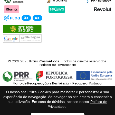
© 2021-2026
Brasil Cosméticos
- Todos os direitos reservados.
Política de Privacidade
Plano de Recuperação e Resiliência - Recuperar Portugal
O nosso site utiliza Cookies para melhorar e personalizar a sua
Português
Español
experiência de navegação. Ao navegar no site estará a consentir a
sua utilização. Em caso de dúvidas, acesse nossa
Política de
Privacidade.