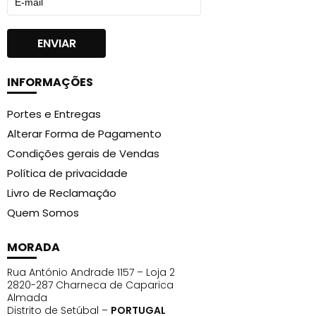
INFORMAÇÕES
Portes e Entregas
Alterar Forma de Pagamento
Condições gerais de Vendas
Política de privacidade
Livro de Reclamação
Quem Somos
MORADA
Rua António Andrade 1157 – Loja 2
2820-287 Charneca de Caparica
Almada
Distrito de Setúbal –
PORTUGAL