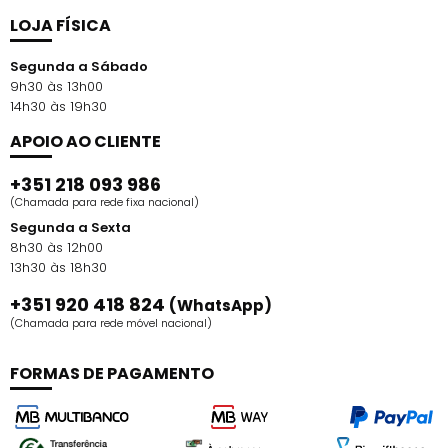
LOJA FÍSICA
Segunda a Sábado
9h30 às 13h00
14h30 às 19h30
APOIO AO CLIENTE
+351 218 093 986
(Chamada para rede fixa nacional)
Segunda a Sexta
8h30 às 12h00
13h30 às 18h30
+351 920 418 824
(WhatsApp)
(Chamada para rede móvel nacional)
FORMAS DE PAGAMENTO