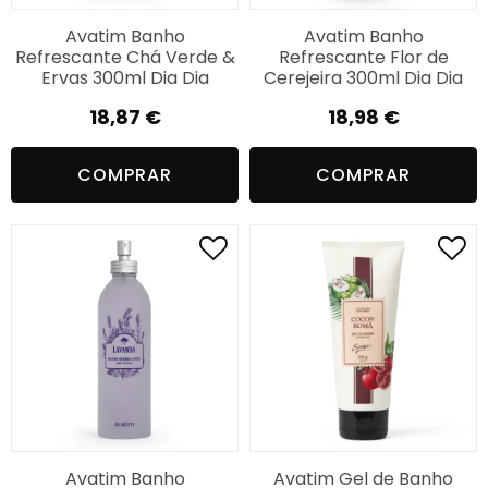
Avatim Banho
Avatim Banho
Refrescante Chá Verde &
Refrescante Flor de
Ervas 300ml Dia Dia
Cerejeira 300ml Dia Dia
18,87
€
18,98
€
COMPRAR
COMPRAR
Avatim Banho
Avatim Gel de Banho