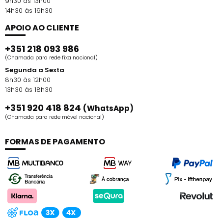
9h30 às 13h00
14h30 às 19h30
APOIO AO CLIENTE
+351 218 093 986
(Chamada para rede fixa nacional)
Segunda a Sexta
8h30 às 12h00
13h30 às 18h30
+351 920 418 824
(WhatsApp)
(Chamada para rede móvel nacional)
FORMAS DE PAGAMENTO