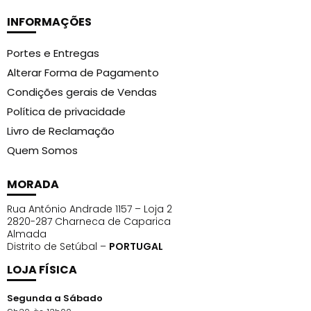
INFORMAÇÕES
Portes e Entregas
Alterar Forma de Pagamento
Condições gerais de Vendas
Política de privacidade
Livro de Reclamação
Quem Somos
MORADA
Rua António Andrade 1157 – Loja 2
2820-287 Charneca de Caparica
Almada
Distrito de Setúbal –
PORTUGAL
LOJA FÍSICA
Segunda a Sábado