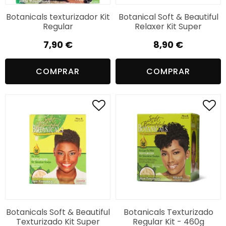
Botanicals texturizador Kit
Botanical Soft & Beautiful
Regular
Relaxer Kit Super
7,90
€
8,90
€
COMPRAR
COMPRAR
Botanicals Soft & Beautiful
Botanicals Texturizado
Texturizado Kit Super
Regular Kit - 460g