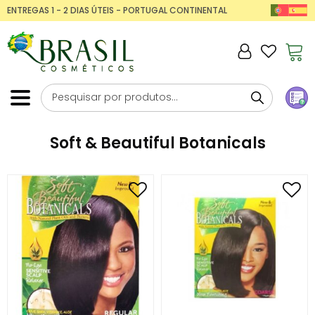
ENTREGAS 1 - 2 DIAS ÚTEIS - PORTUGAL CONTINENTAL
Soft & Beautiful Botanicals