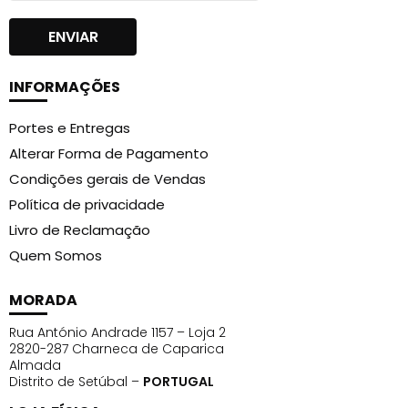
INFORMAÇÕES
Portes e Entregas
Alterar Forma de Pagamento
Condições gerais de Vendas
Política de privacidade
Livro de Reclamação
Quem Somos
MORADA
Rua António Andrade 1157 – Loja 2
2820-287 Charneca de Caparica
Almada
Distrito de Setúbal –
PORTUGAL