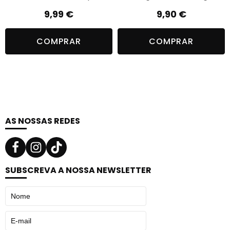
9,99
€
9,90
€
COMPRAR
COMPRAR
AS NOSSAS REDES
SUBSCREVA A NOSSA NEWSLETTER