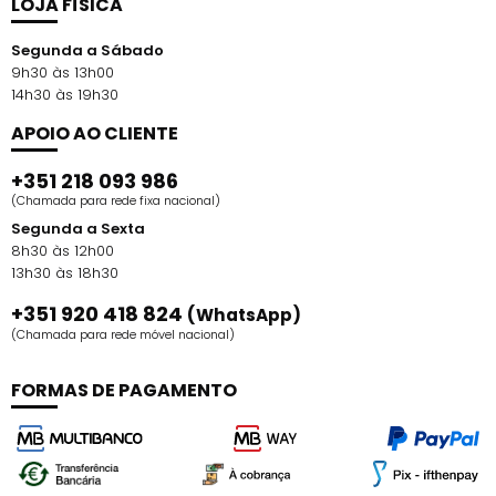
LOJA FÍSICA
Segunda a Sábado
9h30 às 13h00
14h30 às 19h30
APOIO AO CLIENTE
+351 218 093 986
(Chamada para rede fixa nacional)
Segunda a Sexta
8h30 às 12h00
13h30 às 18h30
+351 920 418 824
(WhatsApp)
(Chamada para rede móvel nacional)
FORMAS DE PAGAMENTO