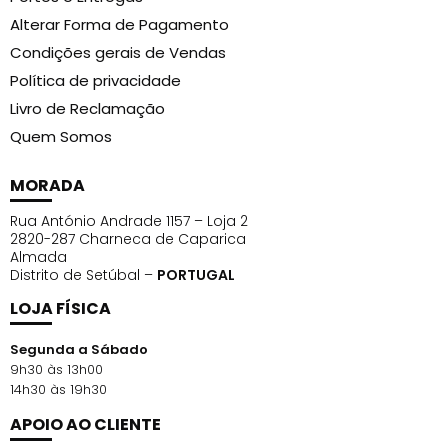
Alterar Forma de Pagamento
Condições gerais de Vendas
Política de privacidade
Livro de Reclamação
Quem Somos
MORADA
Rua António Andrade 1157 – Loja 2
2820-287 Charneca de Caparica
Almada
Distrito de Setúbal –
PORTUGAL
LOJA FÍSICA
Segunda a Sábado
9h30 às 13h00
14h30 às 19h30
APOIO AO CLIENTE