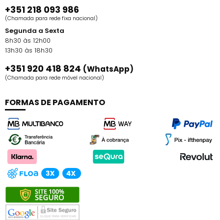
+351 218 093 986
(Chamada para rede fixa nacional)
Segunda a Sexta
8h30 às 12h00
13h30 às 18h30
+351 920 418 824
(WhatsApp)
(Chamada para rede móvel nacional)
FORMAS DE PAGAMENTO