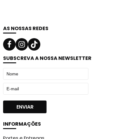
AS NOSSAS REDES
SUBSCREVA A NOSSA NEWSLETTER
INFORMAÇÕES
Portes e Entregas