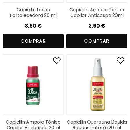
Capicilin Loção
Capicilin Ampola Tónico
Fortalecedora 20 ml
Capilar Anticaspa 20ml
3,50
€
3,90
€
COMPRAR
COMPRAR
Capicilin Ampola Tónico
Capicilin Queratina Líquida
Capilar Antiqueda 20ml
Reconstrutora 120 ml