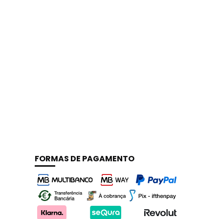
FORMAS DE PAGAMENTO