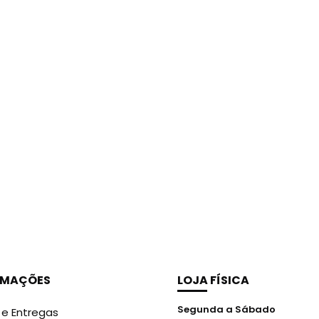
RMAÇÕES
LOJA FÍSICA
Segunda a Sábado
 e Entregas