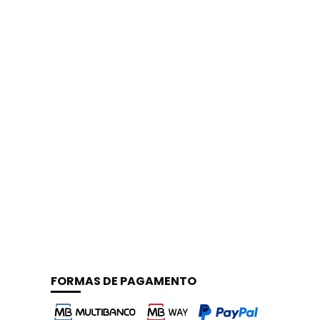
FORMAS DE PAGAMENTO