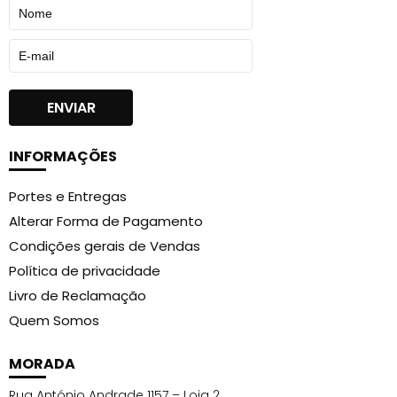
INFORMAÇÕES
Portes e Entregas
Alterar Forma de Pagamento
Condições gerais de Vendas
Política de privacidade
Livro de Reclamação
Quem Somos
MORADA
Rua António Andrade 1157 – Loja 2