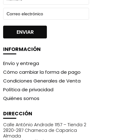
INFORMACIÓN
Envío y entrega
Cómo cambiar la forma de pago
Condiciones Generales de Venta
Política de privacidad
Quiénes somos
DIRECCIÓN
Calle António Andrade 1157 – Tienda 2
2820-287 Charneca de Caparica
Almada