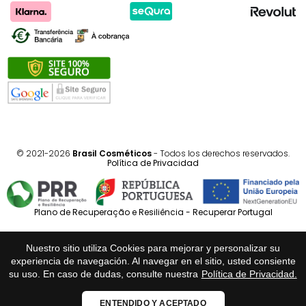
© 2021-2026
Brasil Cosméticos
- Todos los derechos reservados.
Política de Privacidad
Plano de Recuperação e Resiliência - Recuperar Portugal
Português
Español
Nuestro sitio utiliza Cookies para mejorar y personalizar su
experiencia de navegación. Al navegar en el sitio, usted consiente
su uso. En caso de dudas, consulte nuestra
Política de Privacidad.
Loja Fiável
ENTENDIDO Y ACEPTADO