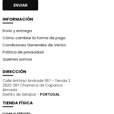
INFORMACIÓN
Envío y entrega
Cómo cambiar la forma de pago
Condiciones Generales de Venta
Política de privacidad
Quiénes somos
DIRECCIÓN
Calle António Andrade 1157 – Tienda 2
2820-287 Charneca de Caparica
Almada
Distrito de Setúbal –
PORTUGAL
TIENDA FÍSICA
Lunes a sábado