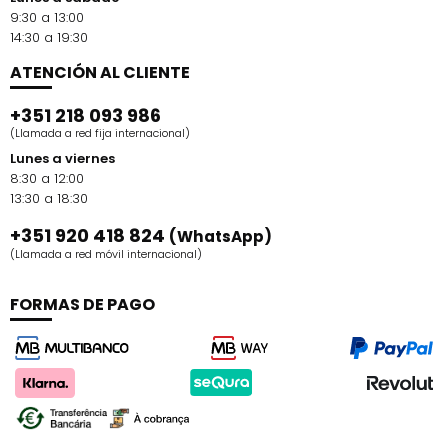
9:30 a 13:00
14:30 a 19:30
ATENCIÓN AL CLIENTE
+351 218 093 986
(Llamada a red fija internacional)
Lunes a viernes
8:30 a 12:00
13:30 a 18:30
+351 920 418 824
(WhatsApp)
(Llamada a red móvil internacional)
FORMAS DE PAGO