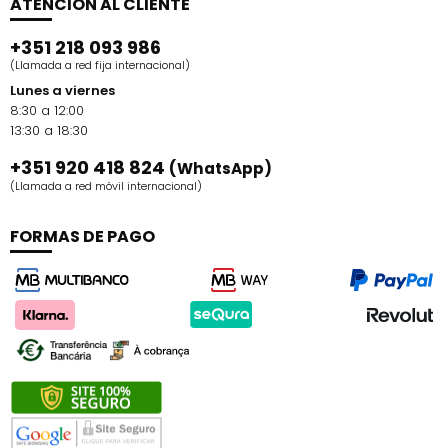
ATENCIÓN AL CLIENTE
+351 218 093 986
(Llamada a red fija internacional)
Lunes a viernes
8:30 a 12:00
13:30 a 18:30
+351 920 418 824
(WhatsApp)
(Llamada a red móvil internacional)
FORMAS DE PAGO