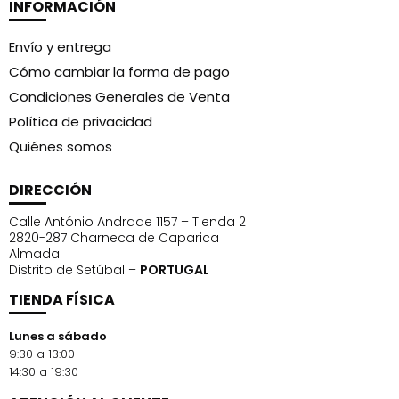
INFORMACIÓN
Envío y entrega
Cómo cambiar la forma de pago
Condiciones Generales de Venta
Política de privacidad
Quiénes somos
DIRECCIÓN
Calle António Andrade 1157 – Tienda 2
2820-287 Charneca de Caparica
Almada
Distrito de Setúbal –
PORTUGAL
TIENDA FÍSICA
Lunes a sábado
9:30 a 13:00
14:30 a 19:30