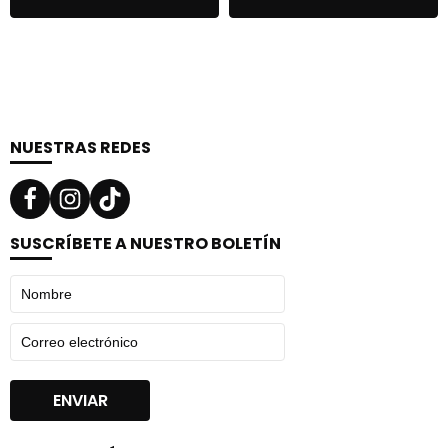
NUESTRAS REDES
SUSCRÍBETE A NUESTRO BOLETÍN