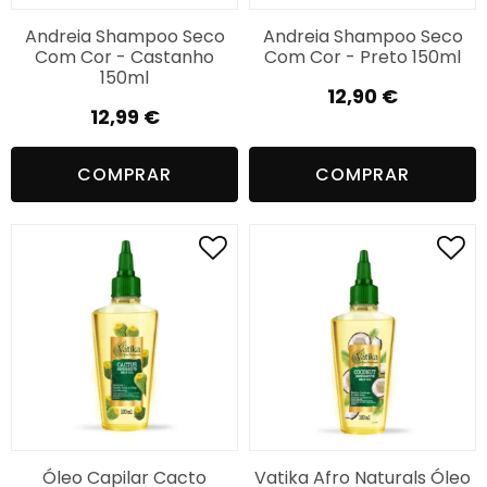
Andreia Shampoo Seco
Andreia Shampoo Seco
Com Cor - Castanho
Com Cor - Preto 150ml
150ml
12,90
€
12,99
€
COMPRAR
COMPRAR
Óleo Capilar Cacto
Vatika Afro Naturals Óleo