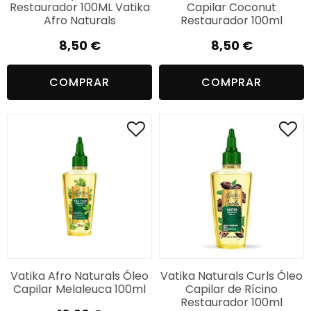
Restaurador 100ML Vatika
Capilar Coconut
Afro Naturals
Restaurador 100ml
8,50
€
8,50
€
COMPRAR
COMPRAR
Vatika Afro Naturals Óleo
Vatika Naturals Curls Óleo
Capilar Melaleuca 100ml
Capilar de Rícino
Restaurador 100ml