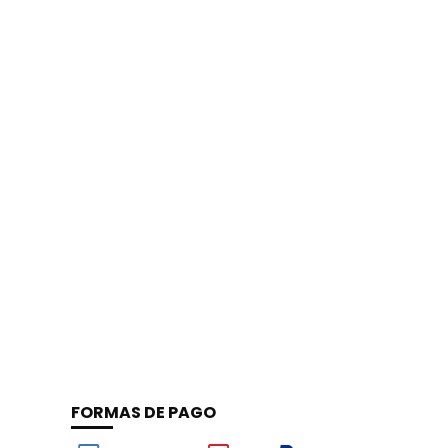
FORMAS DE PAGO