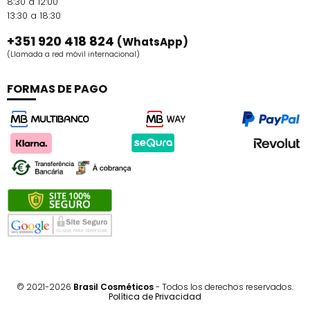
8:30 a 12:00
13:30 a 18:30
+351 920 418 824
(WhatsApp)
(Llamada a red móvil internacional)
FORMAS DE PAGO
© 2021-2026
Brasil Cosméticos
- Todos los derechos reservados.
Política de Privacidad