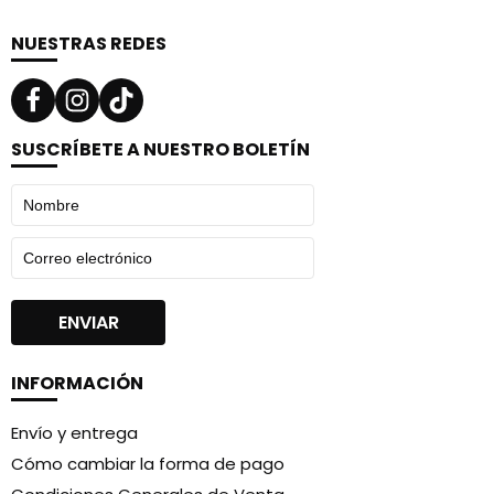
NUESTRAS REDES
SUSCRÍBETE A NUESTRO BOLETÍN
INFORMACIÓN
Envío y entrega
Cómo cambiar la forma de pago