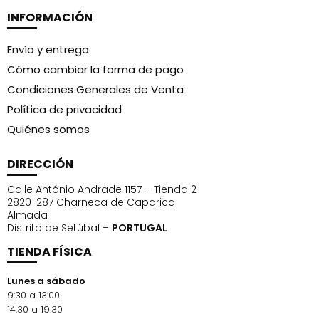
INFORMACIÓN
Envío y entrega
Cómo cambiar la forma de pago
Condiciones Generales de Venta
Política de privacidad
Quiénes somos
DIRECCIÓN
Calle António Andrade 1157 – Tienda 2
2820-287 Charneca de Caparica
Almada
Distrito de Setúbal –
PORTUGAL
TIENDA FÍSICA
Lunes a sábado
9:30 a 13:00
14:30 a 19:30