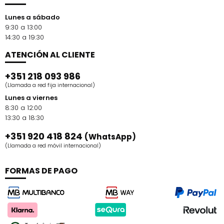
Lunes a sábado
9:30 a 13:00
14:30 a 19:30
ATENCIÓN AL CLIENTE
+351 218 093 986
(Llamada a red fija internacional)
Lunes a viernes
8:30 a 12:00
13:30 a 18:30
+351 920 418 824
(WhatsApp)
(Llamada a red móvil internacional)
FORMAS DE PAGO