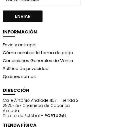
INFORMACIÓN
Envío y entrega
Cómo cambiar la forma de pago
Condiciones Generales de Venta
Política de privacidad
Quiénes somos
DIRECCIÓN
Calle António Andrade 1157 – Tienda 2
2820-287 Charneca de Caparica
Almada
Distrito de Setúbal –
PORTUGAL
TIENDA FÍSICA