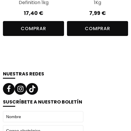
Definition 1kg
1Kg
17,40
€
7,99
€
COMPRAR
COMPRAR
NUESTRAS REDES
SUSCRÍBETE A NUESTRO BOLETÍN