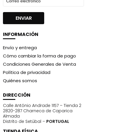
INFORMACIÓN
Envío y entrega
Cómo cambiar la forma de pago
Condiciones Generales de Venta
Política de privacidad
Quiénes somos
DIRECCIÓN
Calle António Andrade 1157 – Tienda 2
2820-287 Charneca de Caparica
Almada
Distrito de Setúbal –
PORTUGAL
TIENDA FÍSICA