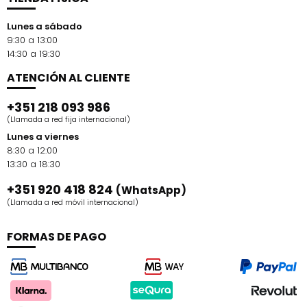
Lunes a sábado
9:30 a 13:00
14:30 a 19:30
ATENCIÓN AL CLIENTE
+351 218 093 986
(Llamada a red fija internacional)
Lunes a viernes
8:30 a 12:00
13:30 a 18:30
+351 920 418 824
(WhatsApp)
(Llamada a red móvil internacional)
FORMAS DE PAGO