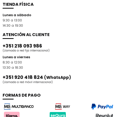
TIENDA FÍSICA
Lunes a sábado
9:30 a 13:00
14:30 a 19:30
ATENCIÓN AL CLIENTE
+351 218 093 986
(Llamada a red fija internacional)
Lunes a viernes
8:30 a 12:00
13:30 a 18:30
+351 920 418 824
(WhatsApp)
(Llamada a red móvil internacional)
FORMAS DE PAGO