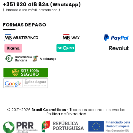
+351 920 418 824
(WhatsApp)
(Llamada a red móvil internacional)
FORMAS DE PAGO
© 2021-2026
Brasil Cosméticos
- Todos los derechos reservados.
Política de Privacidad