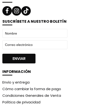
SUSCRÍBETE A NUESTRO BOLETÍN
INFORMACIÓN
Envío y entrega
Cómo cambiar la forma de pago
Condiciones Generales de Venta
Política de privacidad