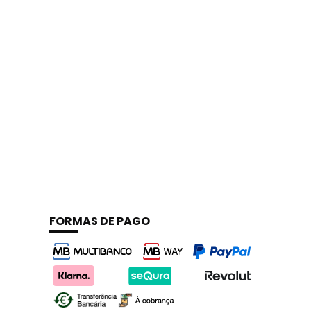
FORMAS DE PAGO