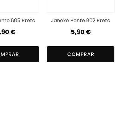
nte 805 Preto
Janeke Pente 802 Preto
,90
€
5,90
€
MPRAR
COMPRAR