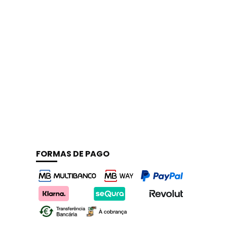
FORMAS DE PAGO