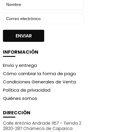
INFORMACIÓN
Envío y entrega
Cómo cambiar la forma de pago
Condiciones Generales de Venta
Política de privacidad
Quiénes somos
DIRECCIÓN
Calle António Andrade 1157 – Tienda 2
2820-287 Charneca de Caparica