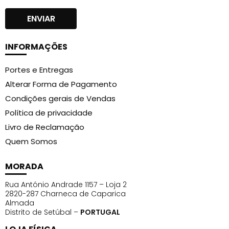
INFORMAÇÕES
Portes e Entregas
Alterar Forma de Pagamento
Condições gerais de Vendas
Política de privacidade
Livro de Reclamação
Quem Somos
MORADA
Rua António Andrade 1157 – Loja 2
2820-287 Charneca de Caparica
Almada
Distrito de Setúbal –
PORTUGAL