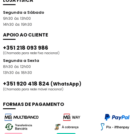
LOJA FÍSICA
Segunda a Sábado
9h30 às 13h00
14h30 às 19h30
APOIO AO CLIENTE
+351 218 093 986
(Chamada para rede fixa nacional)
Segunda a Sexta
8h30 às 12h00
13h30 às 18h30
+351 920 418 824
(WhatsApp)
(Chamada para rede móvel nacional)
FORMAS DE PAGAMENTO