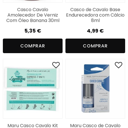
Casco Cavalo
Casco de Cavalo Base
Amolecedor De Verniz
Endurecedora com Cálcio
Com Óleo Banana 30ml
8ml
5,35
€
4,99
€
COMPRAR
COMPRAR
Maru Casco Cavalo Kit
Maru Casco de Cavalo