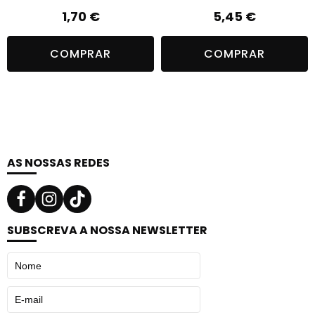
1,70
€
5,45
€
COMPRAR
COMPRAR
AS NOSSAS REDES
SUBSCREVA A NOSSA NEWSLETTER