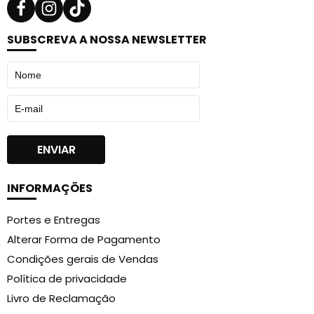
SUBSCREVA A NOSSA NEWSLETTER
INFORMAÇÕES
Portes e Entregas
Alterar Forma de Pagamento
Condições gerais de Vendas
Política de privacidade
Livro de Reclamação