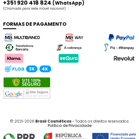
+351 920 418 824
(WhatsApp)
(Chamada para rede móvel nacional)
FORMAS DE PAGAMENTO
© 2021-2026
Brasil Cosméticos
- Todos os direitos reservados.
Política de Privacidade