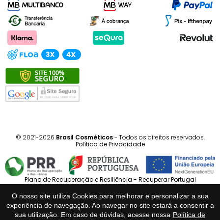
© 2021-2026
Brasil Cosméticos
- Todos os direitos reservados.
Política de Privacidade
Plano de Recuperação e Resiliência - Recuperar Portugal
O nosso site utiliza Cookies para melhorar e personalizar a sua
Português
Español
experiência de navegação. Ao navegar no site estará a consentir a
sua utilização. Em caso de dúvidas, acesse nossa
Política de