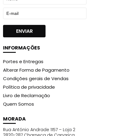
INFORMAÇÕES
Portes e Entregas
Alterar Forma de Pagamento
Condições gerais de Vendas
Política de privacidade
Livro de Reclamação
Quem Somos
MORADA
Rua António Andrade 1157 – Loja 2
2820-287 Charneca de Caparica